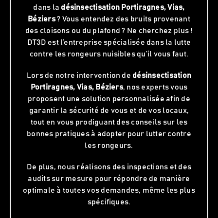
dans la
désinsectisation
Portiragnes, Vias,
Béziers
? Vous entendez des bruits provenant
des cloisons ou du plafond ? Ne cherchez plus !
DT3D est l’entreprise spécialisée dans la lutte
contre les rongeurs nuisibles qu’il vous faut.
Lors de notre intervention de
désinsectisation
Portiragnes, Vias, Béziers
, nos experts vous
proposent une solution personnalisée afin de
garantir la sécurité de vous et de vos locaux,
tout en vous prodiguant des conseils sur les
bonnes pratiques à adopter pour lutter contre
les rongeurs.
De plus, nous réalisons des inspections et des
audits sur mesure pour répondre de manière
optimale à toutes vos demandes, même les plus
spécifiques.