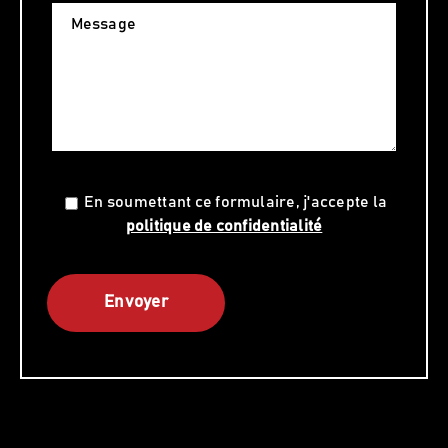
Message
En soumettant ce formulaire, j'accepte la
politique de confidentialité