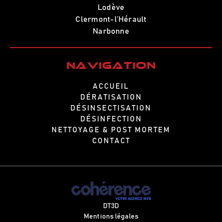
Lodève
Clermont-l’Hérault
Narbonne
Navigation
ACCUEIL
DÉRATISATION
DÉSINSECTISATION
DÉSINFECTION
NETTOYAGE & POST MORTEM
CONTACT
DT3D
Mentions légales