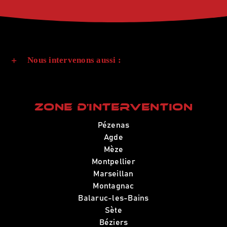
Nous intervenons aussi :
Zone d'intervention
Pézenas
Agde
Mèze
Montpellier
Marseillan
Montagnac
Balaruc-les-Bains
Sète
Béziers