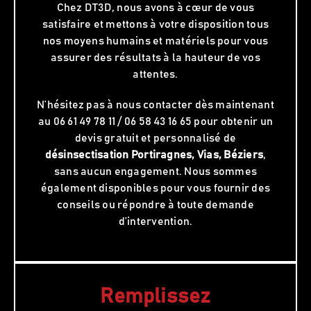
Chez DT3D, nous avons à cœur de vous
satisfaire et mettons à votre disposition tous
nos moyens humains et matériels pour vous
assurer des résultats à la hauteur de vos
attentes.
N’hésitez pas à nous contacter dès maintenant
au 06 61 49 78 11 / 06 58 43 16 65 pour obtenir un
devis gratuit et personnalisé de
désinsectisation
Portiragnes, Vias, Béziers
,
sans aucun engagement. Nous sommes
également disponibles pour vous fournir des
conseils ou répondre à toute demande
d’intervention.
Remplissez